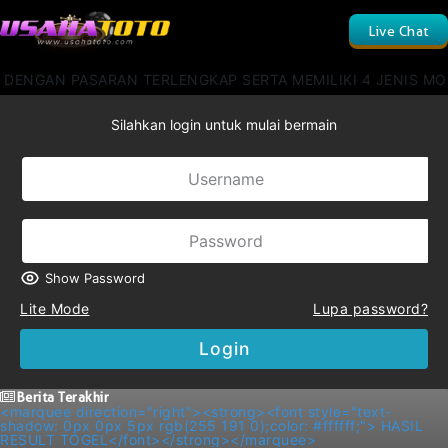
Live Chat
ENGAN PASARAN TERLENGKAP SERTA MEMILIKI 4 JENIS MODE 
Silahkan login untuk mulai bermain
Show Password
Lite Mode
Lupa password?
Login
Berita Terakhir
<marquee direction="right"><strong><font style="text-
shadow: 0px 0px 5px rgb(255 191 0);color: #ffffff;"> HASIL
RESULT TOGEL</font></strong></marquee>